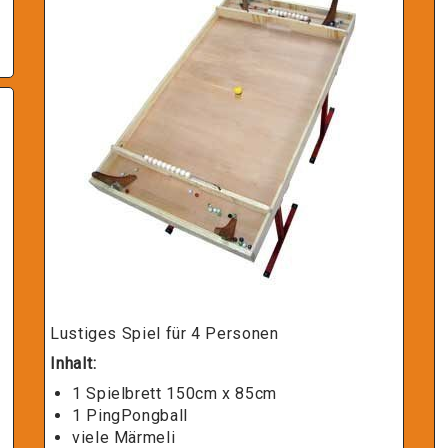
Lustiges Spiel für 4 Personen
Inhalt:
1 Spielbrett 150cm x 85cm
1 PingPongball
viele Märmeli