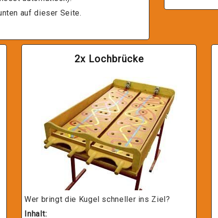
nten auf dieser Seite.
2x Lochbrücke
Wer bringt die Kugel schneller ins Ziel?
Inhalt: