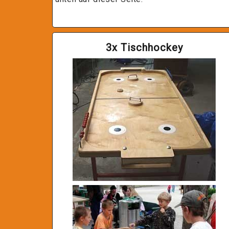
3x Tischhockey