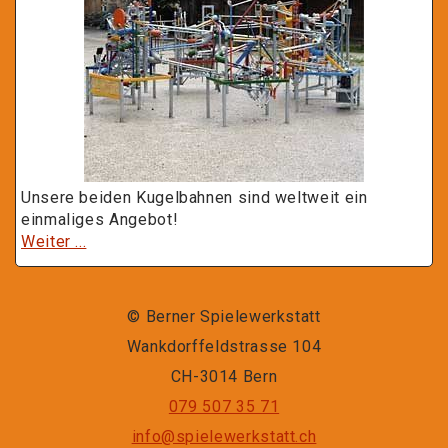
Unsere beiden Kugelbahnen sind weltweit ein
einmaliges Angebot!
Weiter ...
© Berner Spielewerkstatt
Wankdorffeldstrasse 104
CH-3014 Bern
079 507 35 71
info@spielewerkstatt.ch