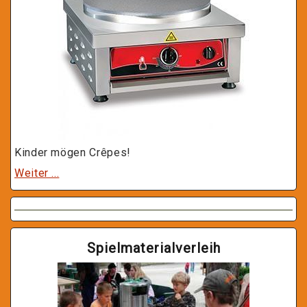
Kinder mögen Crêpes!
Weiter ...
Spielmaterialverleih