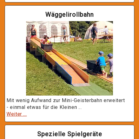
Wäggelirollbahn
Mit wenig Aufwand zur Mini-Geisterbahn erweitert
- einmal etwas für die Kleinen ...
Weiter ...
Spezielle Spielgeräte