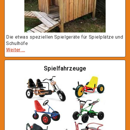
Die etwas speziellen Spielgeräte für Spielplätze und
Schulhöfe
Weiter ...
Spielfahrzeuge