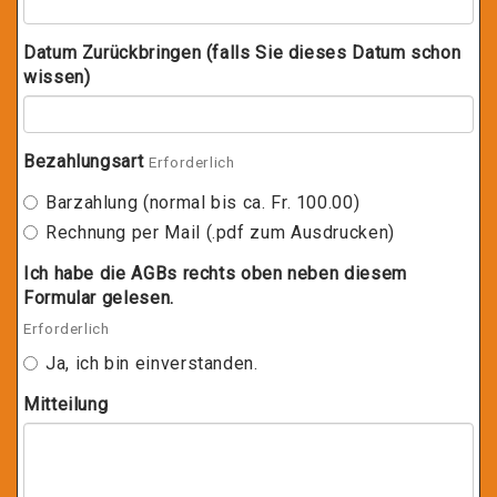
Datum Zurückbringen (falls Sie dieses Datum schon
wissen)
Bezahlungsart
Erforderlich
Barzahlung (normal bis ca. Fr. 100.00)
Rechnung per Mail (.pdf zum Ausdrucken)
Ich habe die AGBs rechts oben neben diesem
Formular gelesen.
Erforderlich
Ja, ich bin einverstanden.
Mitteilung