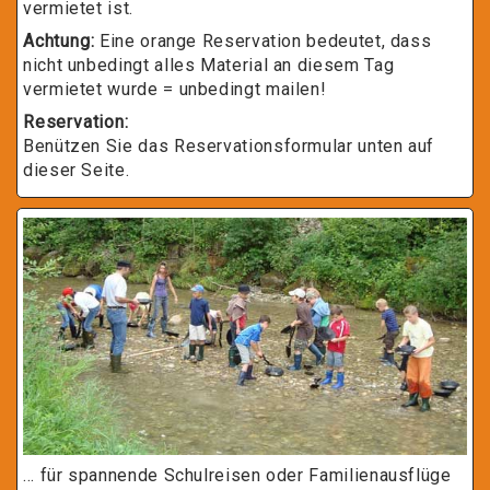
vermietet ist.
Achtung:
Eine orange Reservation bedeutet, dass
nicht unbedingt alles Material an diesem Tag
vermietet wurde = unbedingt mailen!
Reservation:
Benützen Sie das Reservationsformular unten auf
dieser Seite.
... für spannende Schulreisen oder Familienausflüge