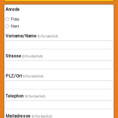
Anrede
Frau
Herr
Vorname/Name
Erforderlich
Strasse
Erforderlich
PLZ/Ort
Erforderlich
Telephon
Erforderlich
Mailadresse
Erforderlich