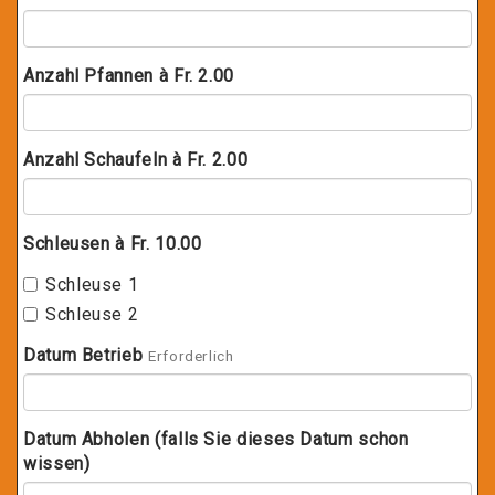
Anzahl Pfannen à Fr. 2.00
Anzahl Schaufeln à Fr. 2.00
Schleusen à Fr. 10.00
Schleuse 1
Schleuse 2
Datum Betrieb
Erforderlich
Datum Abholen (falls Sie dieses Datum schon
wissen)