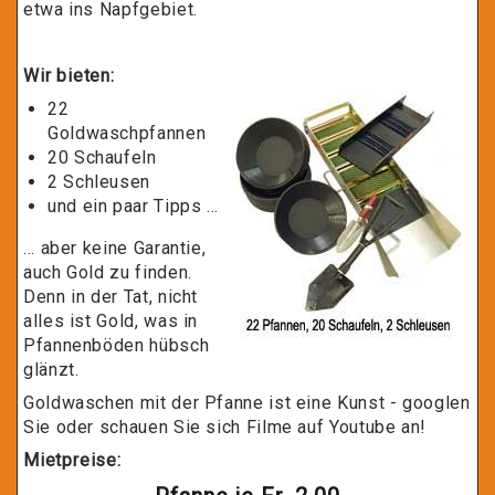
etwa ins Napfgebiet.
Wir bieten:
22
Goldwaschpfannen
20 Schaufeln
2 Schleusen
und ein paar Tipps ...
... aber keine Garantie,
auch Gold zu finden.
Denn in der Tat, nicht
alles ist Gold, was in
Pfannenböden hübsch
glänzt.
Goldwaschen mit der Pfanne ist eine Kunst - googlen
Sie oder schauen Sie sich Filme auf Youtube an!
Mietpreise: