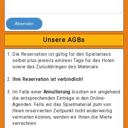
Absenden
Unsere AGBs
Die Reservation ist gültig für den Spielanlass
selber plus jeweils einzwei Tage für das Holen
sowie das Zurückbringen des Materials.
Ihre Reservation ist verbindlich!
Im Falle einer
Annullierung
löschen wir umgehend
die entsprechenden Einträge in den Online-
Agenden. Falls wir das Spielmaterial zum von
Ihnen reservierten Zeitpunkt nicht anderweitig
vermieten können, werden wir Ihnen die Miete
verrechnen.