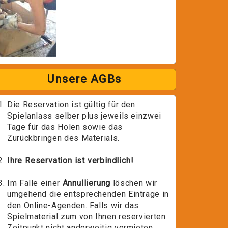
Unsere AGBs
Die Reservation ist gültig für den
Spielanlass selber plus jeweils einzwei
Tage für das Holen sowie das
Zurückbringen des Materials.
Ihre Reservation ist verbindlich!
Im Falle einer
Annullierung
löschen wir
umgehend die entsprechenden Einträge in
den Online-Agenden. Falls wir das
Spielmaterial zum von Ihnen reservierten
Zeitpunkt nicht anderweitig vermieten