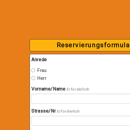
Reservierungsformula
Anrede
Frau
Herr
Vorname/Name
Erforderlich
Strasse/Nr
Erforderlich