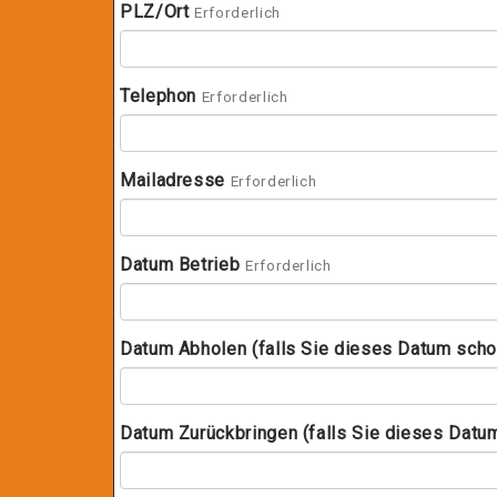
PLZ/Ort
Erforderlich
Telephon
Erforderlich
Mailadresse
Erforderlich
Datum Betrieb
Erforderlich
Datum Abholen (falls Sie dieses Datum sch
Datum Zurückbringen (falls Sie dieses Datu