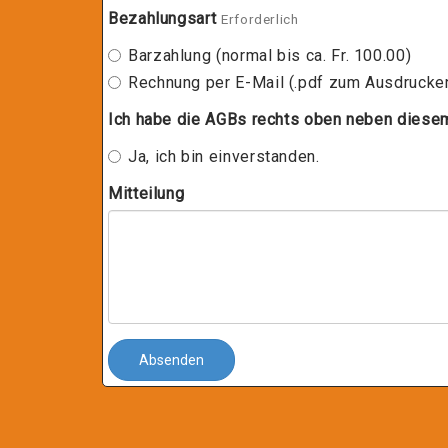
Bezahlungsart
Erforderlich
Barzahlung (normal bis ca. Fr. 100.00)
Rechnung per E-Mail (.pdf zum Ausdrucke
Ich habe die AGBs rechts oben neben diese
Ja, ich bin einverstanden.
Mitteilung
Absenden