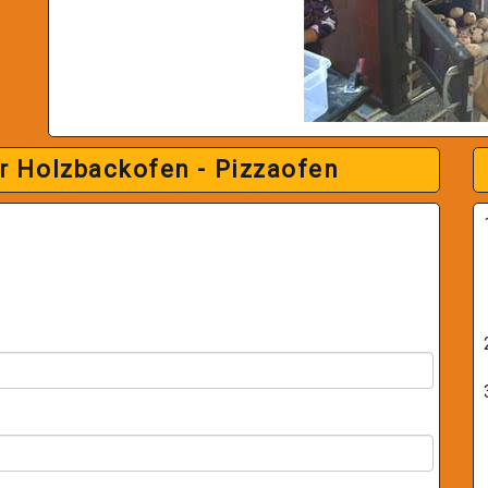
r Holzbackofen - Pizzaofen