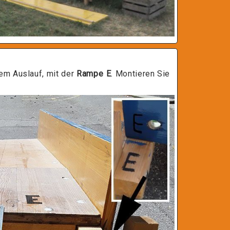
em Auslauf, mit der
Rampe E
. Montieren Sie