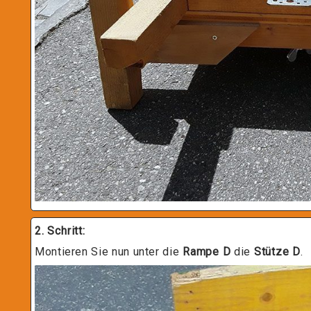
2. Schritt:
Montieren Sie nun unter die
Rampe D
die
Stütze D
.