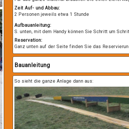
Zeit Auf- und Abbau:
2 Personen jeweils etwa 1 Stunde
Aufbauanleitung:
S. unten, mit dem Handy können Sie Schritt um Schri
Reservation:
Ganz unten auf der Seite finden Sie das Reservierun
Bauanleitung
So sieht die ganze Anlage dann aus: