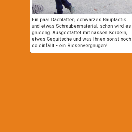
Ein paar Dachlatten, schwarzes Bauplastik
und etwas Schraubenmaterial, schon wird es
gruselig. Ausgestattet mit nassen Kordeln,
etwas Gequitsche und was Ihnen sonst noch
so einfällt - ein Riesenvergnügen!