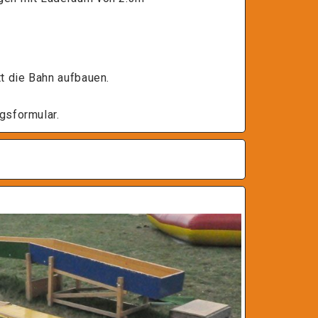
tt die Bahn aufbauen.
gsformular.