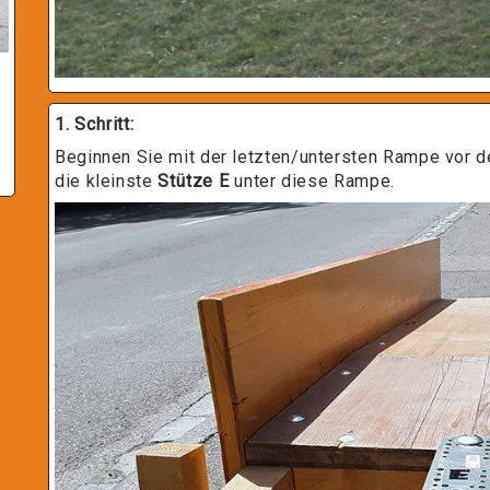
1. Schritt:
Beginnen Sie mit der letzten/untersten Rampe vor d
die kleinste
Stütze E
unter diese Rampe.