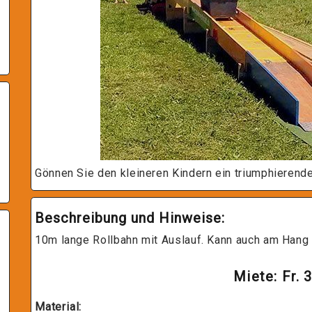
s
Gönnen Sie den kleineren Kindern ein triumphierend
Beschreibung und Hinweise:
10m lange Rollbahn mit Auslauf. Kann auch am Hang 
Miete: Fr. 
Material: